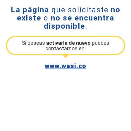
La página
que solicitaste
no
existe
o
no se encuentra
disponible
.
Si deseas
activarla de nuevo
puedes
contactarnos en:
www.wasi.co